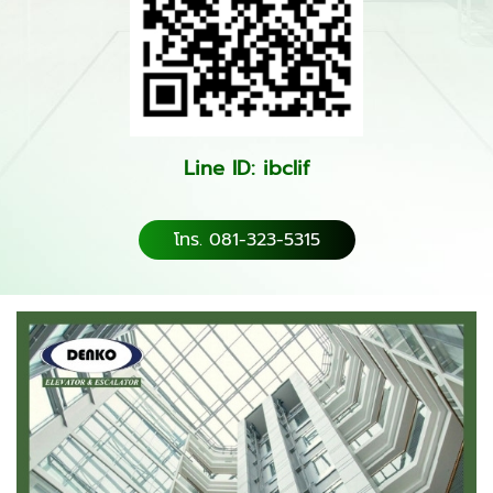
Line ID: ibclif
โทร. 081-323-5315