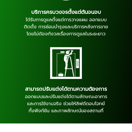
บริการครบวงจรตั้งแต่ต้นจนจบ
ได้รับการดูแลตั้งแต่การวางแผน ออกแบบ
ติดตั้ง การซ่อมบำรุงและบริการหลังการขาย
โดยไม่ต้องกังวลเรื่องการดูแลในระยะยาว
สามารถปรับแต่งได้ตามความต้องการ
ออกแบบและปรับแต่งได้ตามลักษณะอาคาร
และการใช้งานจริง ช่วยให้ลิฟต์ตอบโจทย์
ทั้งฟังก์ชัน และภาพลักษณ์ของสถานที่