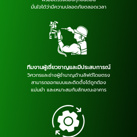
มั่นใจได้ว่ามีความปลอดภัยตลอดเวลา
ทีมงานผู้เชี่ยวชาญและมีประสบการณ์
วิศวกรและช่างผู้ชำนาญด้านลิฟต์โดยตรง
สามารถออกแบบและติดตั้งได้ถูกต้อง
แม่นยำ และเหมาะสมกับลักษณะอาคาร