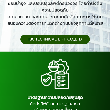
ซ่อมบำรุง และปรับปรุงลิฟต์ครบวงจร โดยคำนึงถึง
ความปลอดภัย
ความสะดวก และความเหมาะสมกับลักษณะการใช้งาน
สนองความต้องการที่แตกต่างกันของลูกค้าแต่ละราย
IBC.TECHNICAL LIFT CO.,LTD
มาตรฐานความปลอดภัยสูงสุด
ติดตั้งลิฟต์ตามมาตรฐานสากล
พร้อมตรวจสอบทุกขั้นตอน